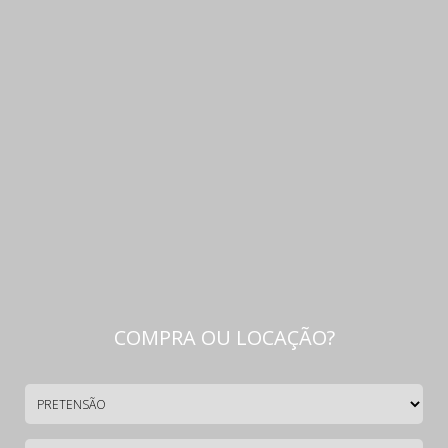
COMPRA OU LOCAÇÃO?